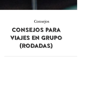
Consejos
Consejos para
viajes en grupo
(rodadas)