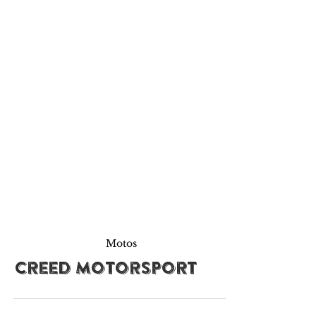
Motos
Creed Motorsport