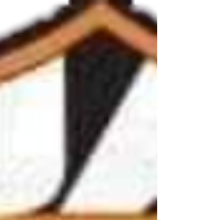
Accesorios
Motos y Luces