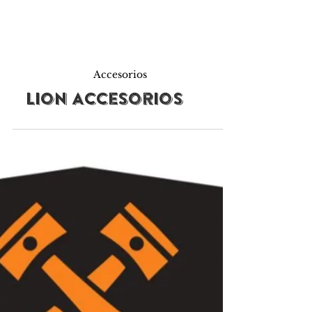
Accesorios
Lion Accesorios