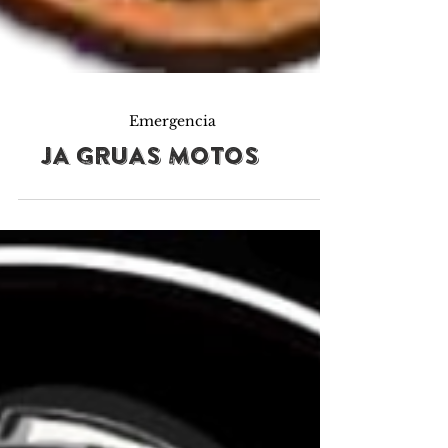
Emergencia
JA GRUAS MOTOS