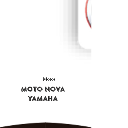
Motos
Moto Nova
Yamaha