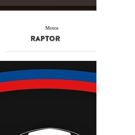
Motos
Raptor