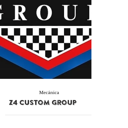
Mecánica