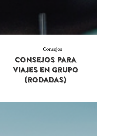
Consejos
Consejos para
viajes en grupo
(rodadas)