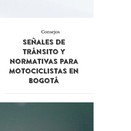
Consejos
Señales de
tránsito y
normativas para
motociclistas en
Bogotá