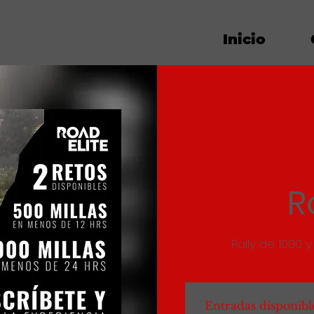
Inicio
R
Rally de 1000 
Entradas disponibl