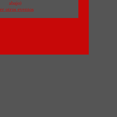
abajo)
er otros eventos