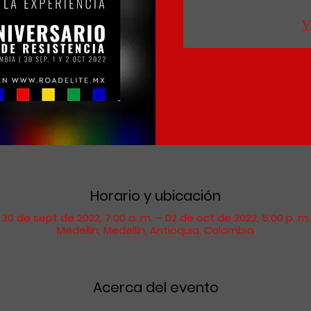
V
Horario y ubicación
30 de sept de 2022, 7:00 a. m. – 02 de oct de 2022, 5:00 p. m.
Medellín, Medellín, Antioquia, Colombia
Acerca del evento